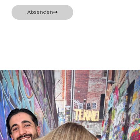
Absenden