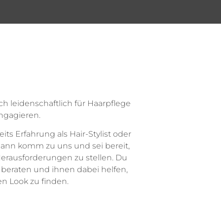
ngagieren.
ts Erfahrung als Hair-Stylist oder
dann komm zu uns und sei bereit,
erausforderungen zu stellen. Du
beraten und ihnen dabei helfen,
en Look zu finden.