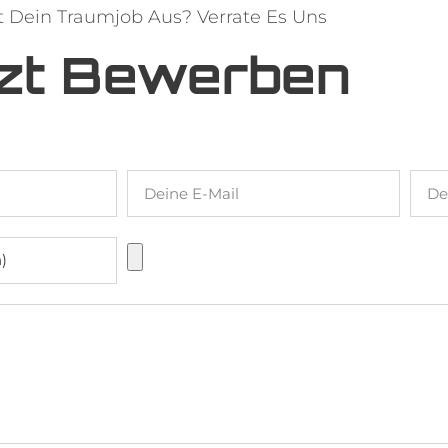
t Dein Traumjob Aus? Verrate Es Uns
zt Bewerben