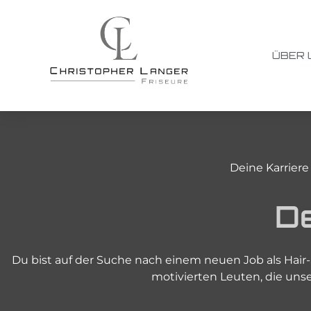
ÜBER 
Deine Karriere 
D
Du bist auf der Suche nach einem neuen Job als Hair-S
motivierten Leuten, die uns